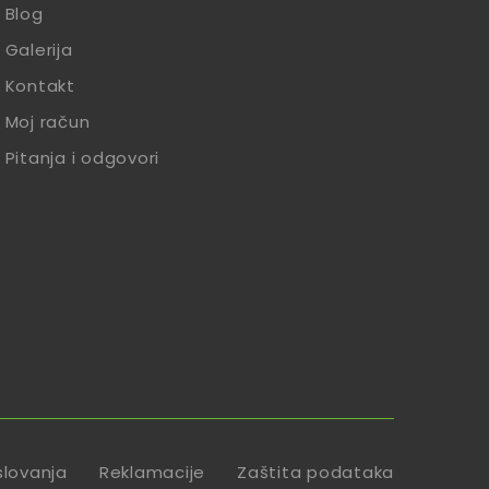
Blog
Galerija
Kontakt
Moj račun
Pitanja i odgovori
slovanja
Reklamacije
Zaštita podataka