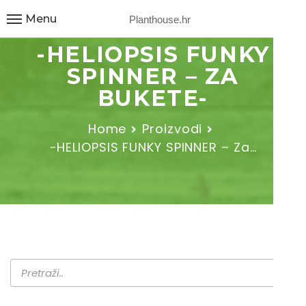
Menu
Planthouse.hr
-HELIOPSIS FUNKY
SPINNER – ZA
BUKETE-
Home
Proizvodi
-HELIOPSIS FUNKY SPINNER – Za…