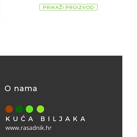
PRIKAŽI PROIZVOD
O nama