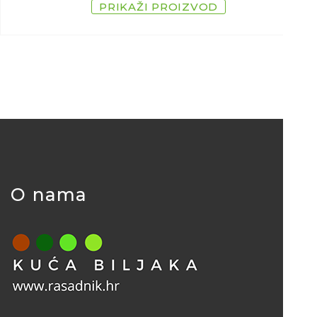
PRIKAŽI PROIZVOD
O nama