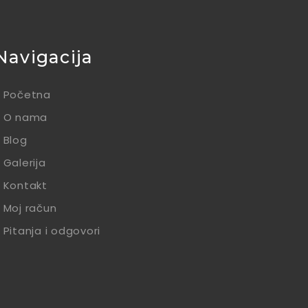
Navigacija
Početna
O nama
Blog
Galerija
Kontakt
Moj račun
Pitanja i odgovori