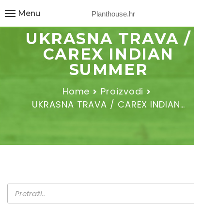
Menu
Planthouse.hr
UKRASNA TRAVA /
CAREX INDIAN
SUMMER
Home
Proizvodi
UKRASNA TRAVA / CAREX INDIAN…