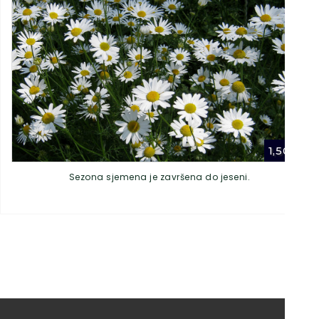
1,50
€
Sezona sjemena je završena do jeseni.