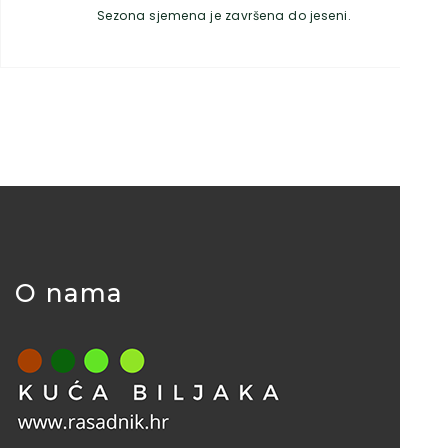
Sezona sjemena je završena do jeseni.
O nama