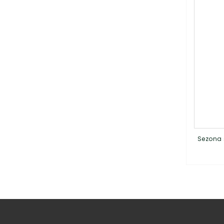
Sezona 