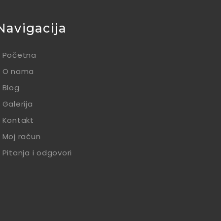
Navigacija
Početna
O nama
Blog
Galerija
Kontakt
Moj račun
Pitanja i odgovori