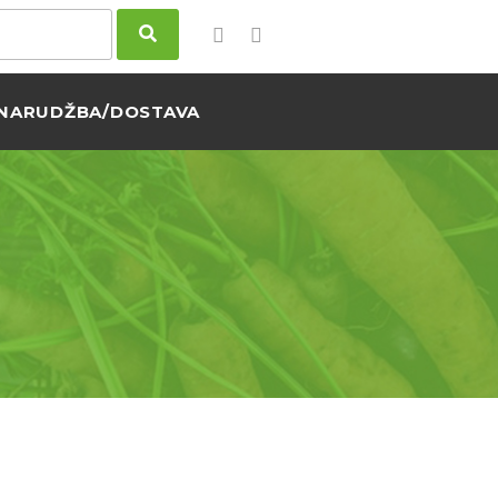
NARUDŽBA/DOSTAVA