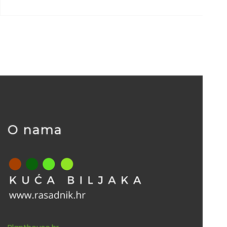
O nama