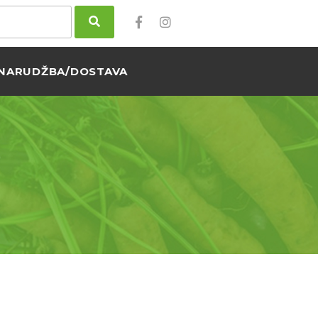
NARUDŽBA/DOSTAVA
O