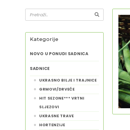
Kategorije
NOVO U PONUDI SADNICA
SADNICE
UKRASNO BILJE I TRAJNICE
GRMOVI/DRVEĆE
HIT SEZONE*** VRTNI
SLJEZOVI
UKRASNE TRAVE
HORTENZIJE