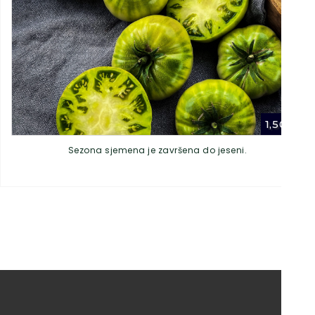
1,50
€
Sezona sjemena je završena do jeseni.