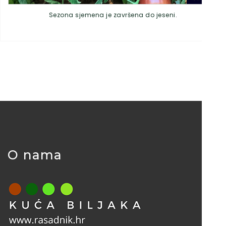
Sezona sjemena je završena do jeseni.
O nama