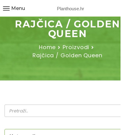
Menu
Planthouse.hr
RAJČICA / GOLDEN
QUEEN
Home
Proizvodi
Rajčica / Golden Queen