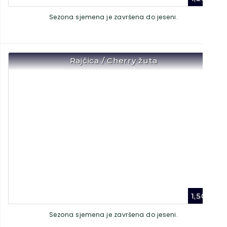
Sezona sjemena je završena do jeseni.
Rajčica / Cherry žuta
1,50
€
Sezona sjemena je završena do jeseni.