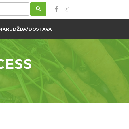
NARUDŽBA/DOSTAVA
CESS