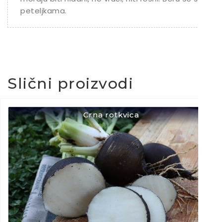
peteljkama.
Slični proizvodi
Crna rotkvica