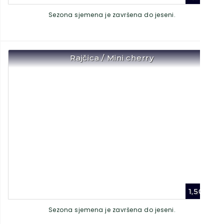
Sezona sjemena je završena do jeseni.
Rajčica / Mini cherry
1,50
€
Sezona sjemena je završena do jeseni.