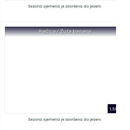
Sezona sjemena je završena do jeseni.
Rajčica / Žuta banana
1,50
€
Sezona sjemena je završena do jeseni.