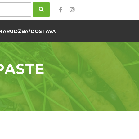
NARUDŽBA/DOSTAVA
PASTE