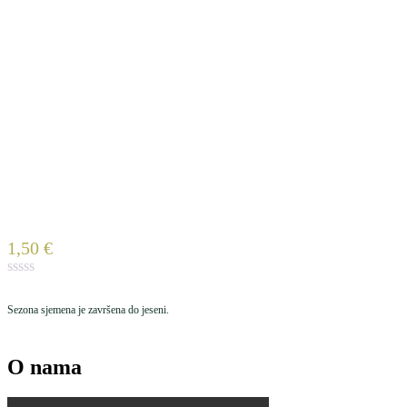
1,50
€
Sezona sjemena je završena do jeseni.
O nama