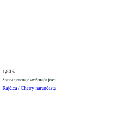
1,80
€
Sezona sjemena je završena do jeseni.
Rajčica / Cherry narančasta