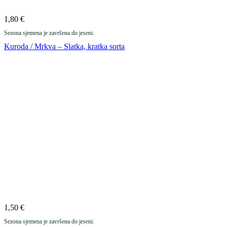
1,80
€
Sezona sjemena je završena do jeseni.
Kuroda / Mrkva – Slatka, kratka sorta
1,50
€
Sezona sjemena je završena do jeseni.