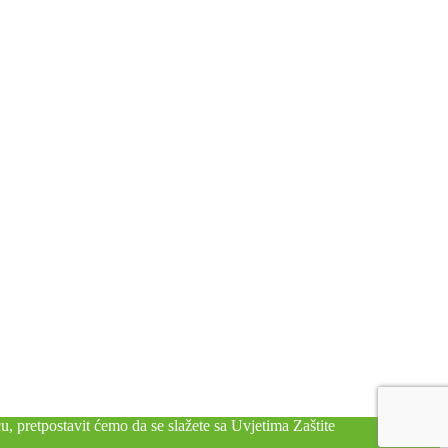
icu, pretpostavit ćemo da se slažete sa Uvjetima Zaštite