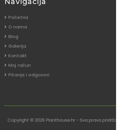
Navigacija
Početna
O nama
Blog
Galerija
Kontakt
Moj račun
Pitanja i odgovori
Copyright © 2026 Planthouse.hr - Sva prava pridržana