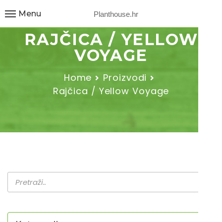
Menu
Planthouse.hr
RAJČICA / YELLOW
VOYAGE
Home
Proizvodi
Rajčica / Yellow Voyage