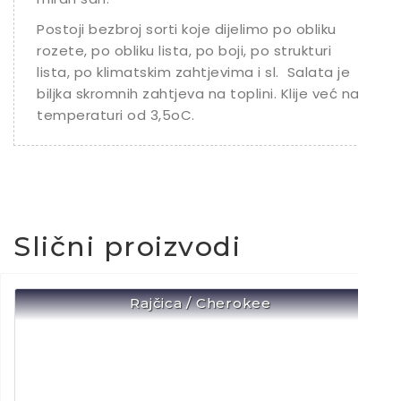
Postoji bezbroj sorti koje dijelimo po obliku
rozete, po obliku lista, po boji, po strukturi
lista, po klimatskim zahtjevima i sl. Salata je
biljka skromnih zahtjeva na toplini. Klije već na
temperaturi od 3,5oC.
Slični proizvodi
Rajčica / Cherokee