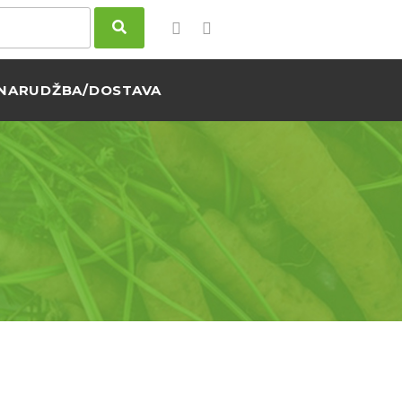
NARUDŽBA/DOSTAVA