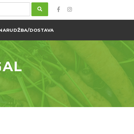
NARUDŽBA/DOSTAVA
GAL