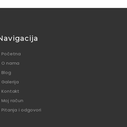
Navigacija
Početna
O nama
Blog
Galerija
Kontakt
Moj račun
Pitanja i odgovori