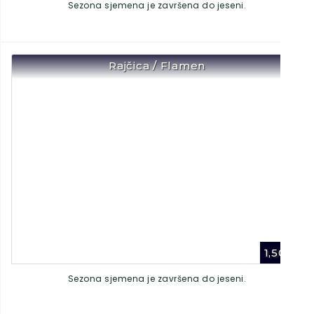
Sezona sjemena je završena do jeseni.
Rajčica / Flamen
1,50
€
Sezona sjemena je završena do jeseni.