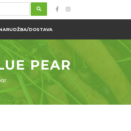
NARUDŽBA/DOSTAVA
LUE PEAR
ear