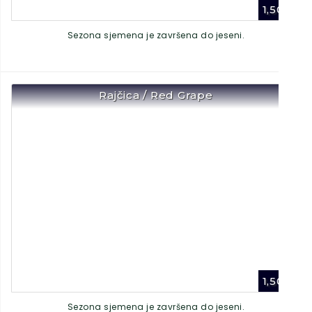
1,50
€
Sezona sjemena je završena do jeseni.
Rajčica / Red Grape
1,50
€
Sezona sjemena je završena do jeseni.