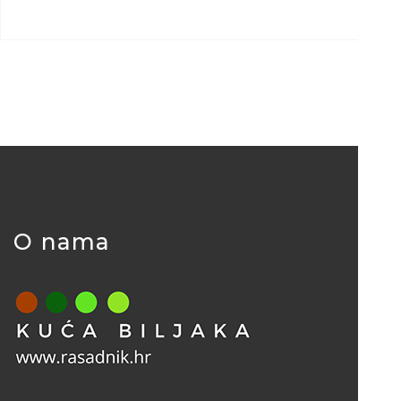
O nama