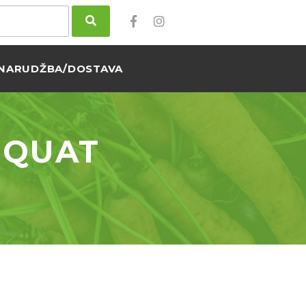
NARUDŽBA/DOSTAVA
MQUAT