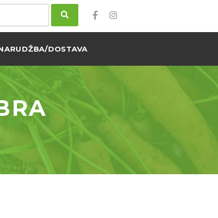
NARUDŽBA/DOSTAVA
EBRA