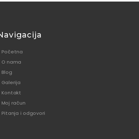
Navigacija
Početna
O nama
Blog
Galerija
Kontakt
Moj račun
Pitanja i odgovori