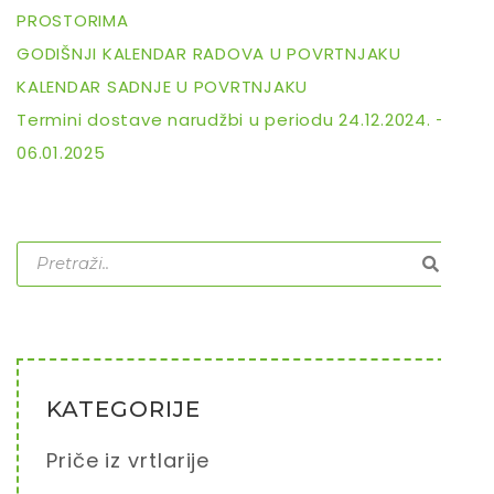
PROSTORIMA
GODIŠNJI KALENDAR RADOVA U POVRTNJAKU
KALENDAR SADNJE U POVRTNJAKU
Termini dostave narudžbi u periodu 24.12.2024. –
06.01.2025
KATEGORIJE
Priče iz vrtlarije