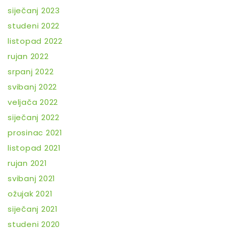
siječanj 2023
studeni 2022
listopad 2022
rujan 2022
srpanj 2022
svibanj 2022
veljača 2022
siječanj 2022
prosinac 2021
listopad 2021
rujan 2021
svibanj 2021
ožujak 2021
siječanj 2021
studeni 2020