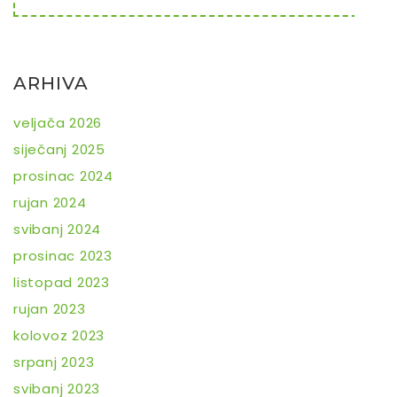
ARHIVA
veljača 2026
siječanj 2025
prosinac 2024
rujan 2024
svibanj 2024
prosinac 2023
listopad 2023
rujan 2023
kolovoz 2023
srpanj 2023
svibanj 2023