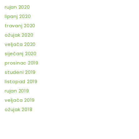
rujan 2020
lipanj 2020
travanj 2020
ožujak 2020
veljača 2020
siječanj 2020
prosinac 2019
studeni 2019
listopad 2019
rujan 2019
veljača 2019
ožujak 2018