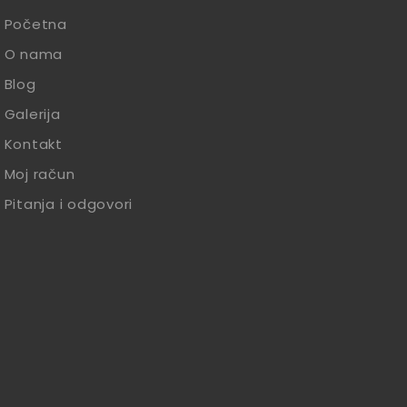
Početna
O nama
Blog
Galerija
Kontakt
Moj račun
Pitanja i odgovori