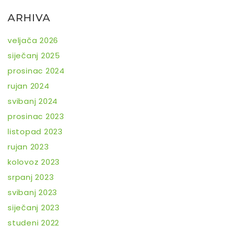
ARHIVA
veljača 2026
siječanj 2025
prosinac 2024
rujan 2024
svibanj 2024
prosinac 2023
listopad 2023
rujan 2023
kolovoz 2023
srpanj 2023
svibanj 2023
siječanj 2023
studeni 2022