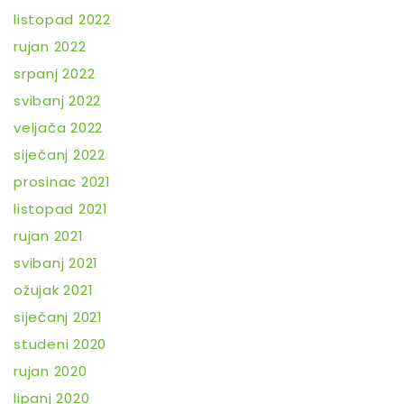
listopad 2022
rujan 2022
srpanj 2022
svibanj 2022
veljača 2022
siječanj 2022
prosinac 2021
listopad 2021
rujan 2021
svibanj 2021
ožujak 2021
siječanj 2021
studeni 2020
rujan 2020
lipanj 2020