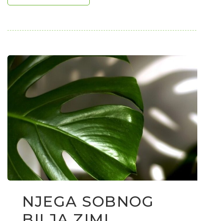
NJEGA SOBNOG
BILJA ZIMI