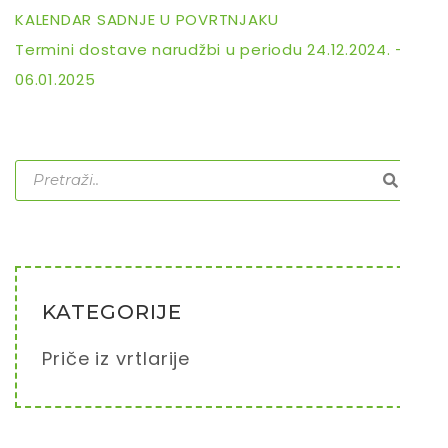
KALENDAR SADNJE U POVRTNJAKU
Termini dostave narudžbi u periodu 24.12.2024. –
06.01.2025
KATEGORIJE
Priče iz vrtlarije