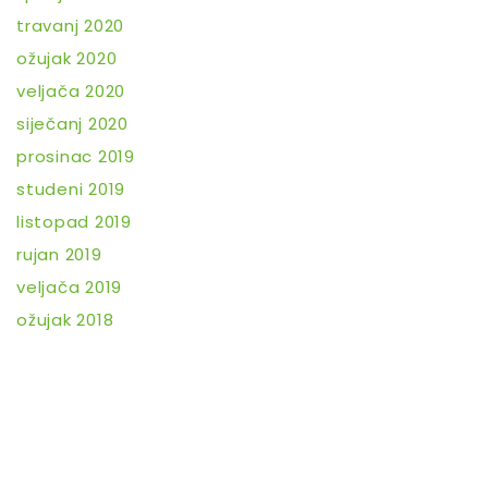
travanj 2020
ožujak 2020
veljača 2020
siječanj 2020
prosinac 2019
studeni 2019
listopad 2019
rujan 2019
veljača 2019
ožujak 2018