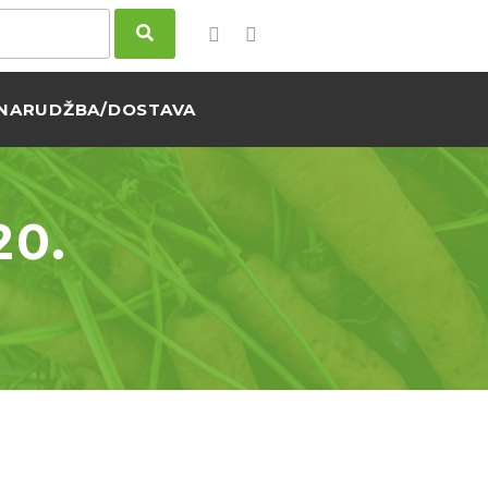
NARUDŽBA/DOSTAVA
20.