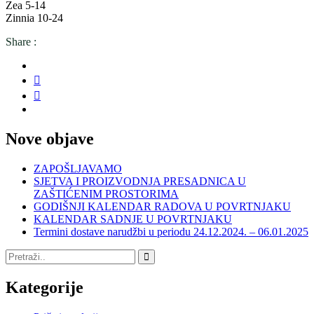
Zea 5-14
Zinnia 10-24
Share :
Nove objave
ZAPOŠLJAVAMO
SJETVA I PROIZVODNJA PRESADNICA U
ZAŠTIĆENIM PROSTORIMA
GODIŠNJI KALENDAR RADOVA U POVRTNJAKU
KALENDAR SADNJE U POVRTNJAKU
Termini dostave narudžbi u periodu 24.12.2024. – 06.01.2025
Kategorije