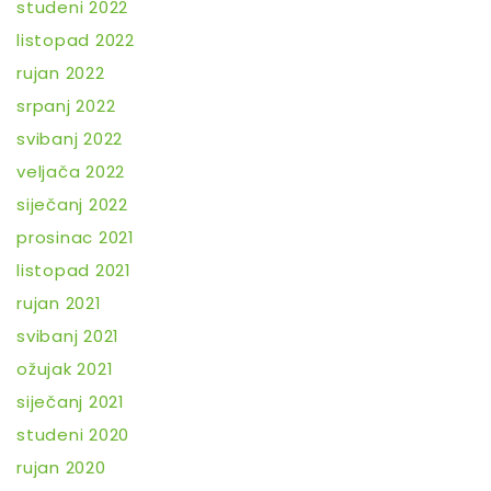
studeni 2022
listopad 2022
rujan 2022
srpanj 2022
svibanj 2022
veljača 2022
siječanj 2022
prosinac 2021
listopad 2021
rujan 2021
svibanj 2021
ožujak 2021
siječanj 2021
studeni 2020
rujan 2020