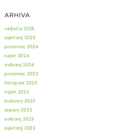
ARHIVA
veljača 2026
siječanj 2025
prosinac 2024
rujan 2024
svibanj 2024
prosinac 2023
listopad 2023
rujan 2023
kolovoz 2023
srpanj 2023
svibanj 2023
siječanj 2023