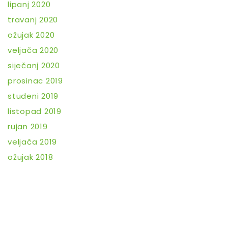
lipanj 2020
travanj 2020
ožujak 2020
veljača 2020
siječanj 2020
prosinac 2019
studeni 2019
listopad 2019
rujan 2019
veljača 2019
ožujak 2018