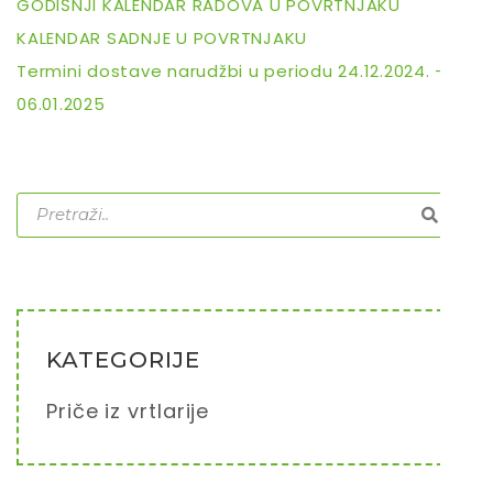
GODIŠNJI KALENDAR RADOVA U POVRTNJAKU
KALENDAR SADNJE U POVRTNJAKU
Termini dostave narudžbi u periodu 24.12.2024. –
06.01.2025
KATEGORIJE
Priče iz vrtlarije