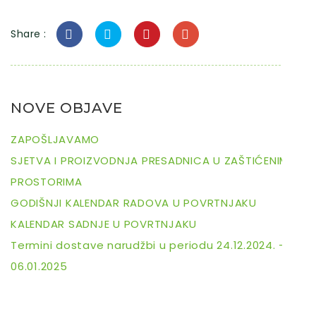
Share :
NOVE OBJAVE
ZAPOŠLJAVAMO
SJETVA I PROIZVODNJA PRESADNICA U ZAŠTIĆENIM
PROSTORIMA
GODIŠNJI KALENDAR RADOVA U POVRTNJAKU
KALENDAR SADNJE U POVRTNJAKU
Termini dostave narudžbi u periodu 24.12.2024. –
06.01.2025