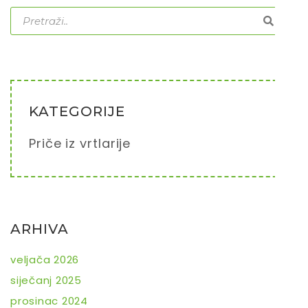
KATEGORIJE
Priče iz vrtlarije
ARHIVA
veljača 2026
siječanj 2025
prosinac 2024