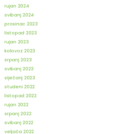
rujan 2024
svibanj 2024
prosinac 2023
listopad 2023
rujan 2023
kolovoz 2023
srpanj 2023
svibanj 2023
siječanj 2023
studeni 2022
listopad 2022
rujan 2022
srpanj 2022
svibanj 2022
veljača 2022