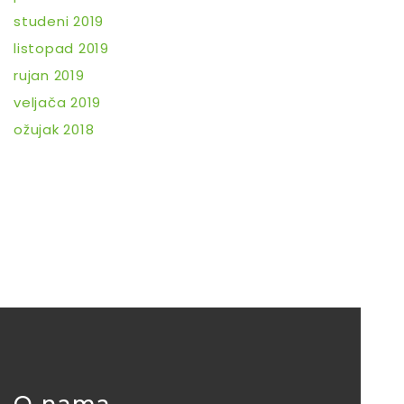
studeni 2019
listopad 2019
rujan 2019
veljača 2019
ožujak 2018