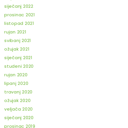
siječanj 2022
prosinac 2021
listopad 2021
rujan 2021
svibanj 2021
ožujak 2021
siječanj 2021
studeni 2020
rujan 2020
lipanj 2020
travanj 2020
ožujak 2020
veljača 2020
siječanj 2020
prosinac 2019