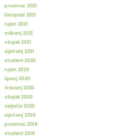
prosinac 2021
listopad 2021
rujan 2021
svibanj 2021
ožujak 2021
siječanj 2021
studeni 2020
rujan 2020
lipanj 2020
travanj 2020
ožujak 2020
veljača 2020
siječanj 2020
prosinac 2019
studeni 2019