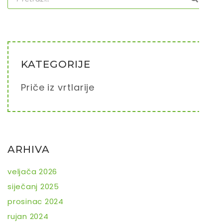
KATEGORIJE
Priče iz vrtlarije
ARHIVA
veljača 2026
siječanj 2025
prosinac 2024
rujan 2024