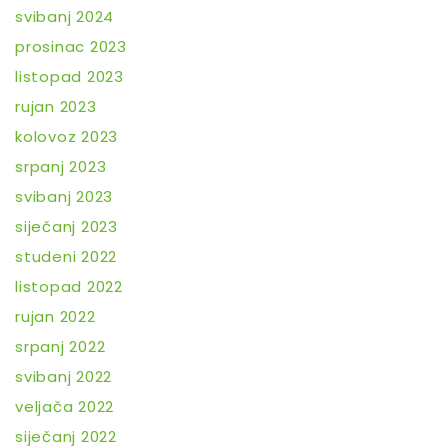
svibanj 2024
prosinac 2023
listopad 2023
rujan 2023
kolovoz 2023
srpanj 2023
svibanj 2023
siječanj 2023
studeni 2022
listopad 2022
rujan 2022
srpanj 2022
svibanj 2022
veljača 2022
siječanj 2022