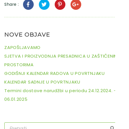
Share :
NOVE OBJAVE
ZAPOŠLJAVAMO
SJETVA I PROIZVODNJA PRESADNICA U ZAŠTIĆENIM
PROSTORIMA
GODIŠNJI KALENDAR RADOVA U POVRTNJAKU
KALENDAR SADNJE U POVRTNJAKU
Termini dostave narudžbi u periodu 24.12.2024. –
06.01.2025