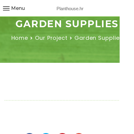
Menu
Planthouse.hr
GARDEN SUPPLIES
Home
Our Project
Garden Supplies