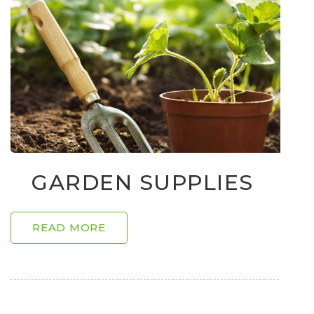
GARDEN SUPPLIES
READ MORE