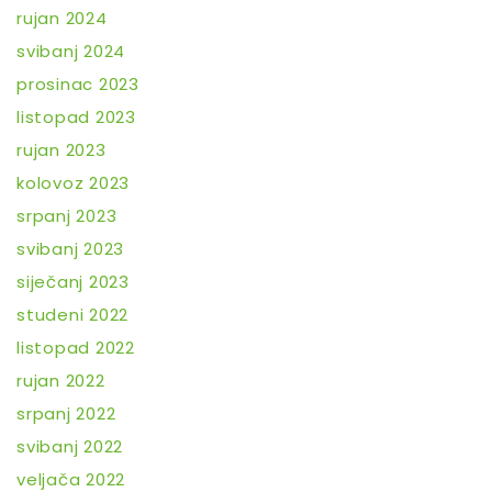
rujan 2024
svibanj 2024
prosinac 2023
listopad 2023
rujan 2023
kolovoz 2023
srpanj 2023
svibanj 2023
siječanj 2023
studeni 2022
listopad 2022
rujan 2022
srpanj 2022
svibanj 2022
veljača 2022