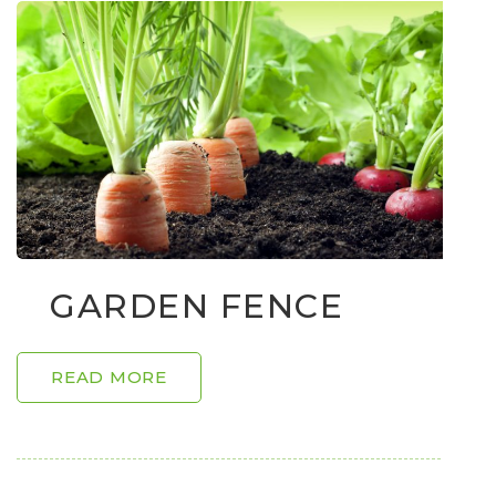
GARDEN FENCE
READ MORE