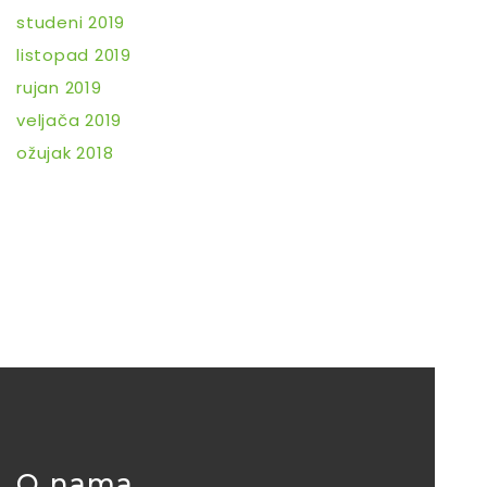
studeni 2019
listopad 2019
rujan 2019
veljača 2019
ožujak 2018
O nama