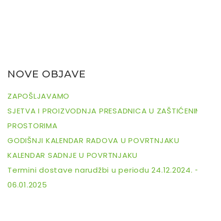
NOVE OBJAVE
ZAPOŠLJAVAMO
SJETVA I PROIZVODNJA PRESADNICA U ZAŠTIĆENIM
PROSTORIMA
GODIŠNJI KALENDAR RADOVA U POVRTNJAKU
KALENDAR SADNJE U POVRTNJAKU
Termini dostave narudžbi u periodu 24.12.2024. –
06.01.2025