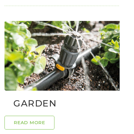
GARDEN
READ MORE