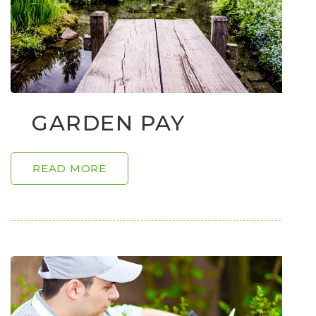
GARDEN PAY
READ MORE