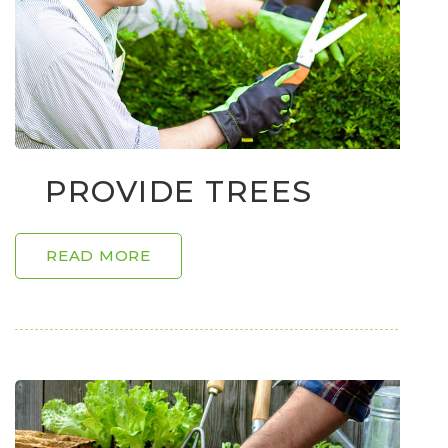
PROVIDE TREES
READ MORE