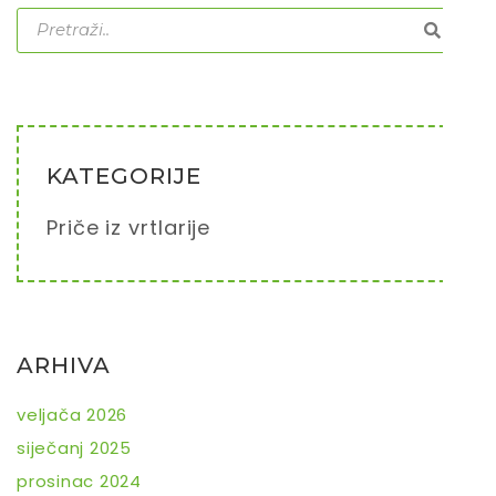
KATEGORIJE
Priče iz vrtlarije
ARHIVA
veljača 2026
siječanj 2025
prosinac 2024