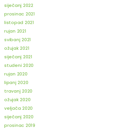
siječanj 2022
prosinac 2021
listopad 2021
rujan 2021
svibanj 2021
ožujak 2021
siječanj 2021
studeni 2020
rujan 2020
lipanj 2020
travanj 2020
ožujak 2020
veljača 2020
siječanj 2020
prosinac 2019