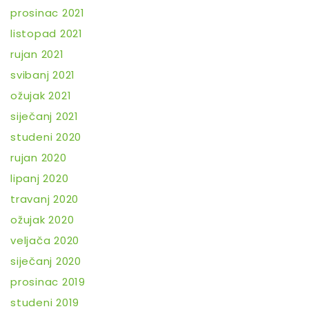
prosinac 2021
listopad 2021
rujan 2021
svibanj 2021
ožujak 2021
siječanj 2021
studeni 2020
rujan 2020
lipanj 2020
travanj 2020
ožujak 2020
veljača 2020
siječanj 2020
prosinac 2019
studeni 2019