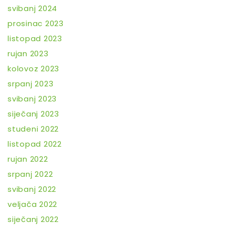
svibanj 2024
prosinac 2023
listopad 2023
rujan 2023
kolovoz 2023
srpanj 2023
svibanj 2023
siječanj 2023
studeni 2022
listopad 2022
rujan 2022
srpanj 2022
svibanj 2022
veljača 2022
siječanj 2022