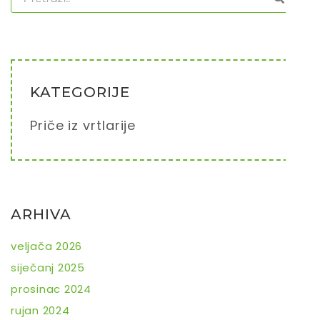
KATEGORIJE
Priče iz vrtlarije
ARHIVA
veljača 2026
siječanj 2025
prosinac 2024
rujan 2024