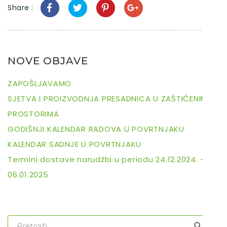
Share :
NOVE OBJAVE
ZAPOŠLJAVAMO
SJETVA I PROIZVODNJA PRESADNICA U ZAŠTIĆENIM
PROSTORIMA
GODIŠNJI KALENDAR RADOVA U POVRTNJAKU
KALENDAR SADNJE U POVRTNJAKU
Termini dostave narudžbi u periodu 24.12.2024. –
06.01.2025