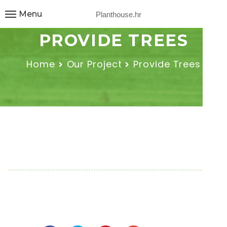
Menu
Planthouse.hr
PROVIDE TREES
Home
Our Project
Provide Trees