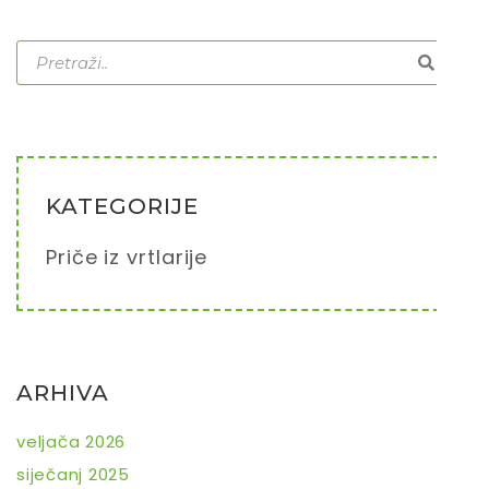
KATEGORIJE
Priče iz vrtlarije
ARHIVA
veljača 2026
siječanj 2025