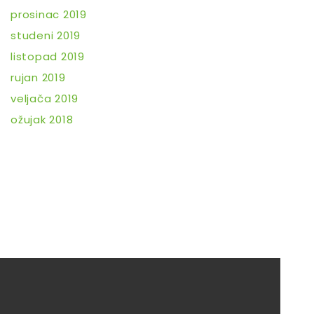
prosinac 2019
studeni 2019
listopad 2019
rujan 2019
veljača 2019
ožujak 2018