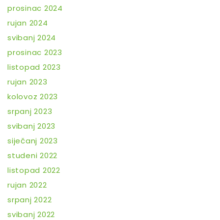
prosinac 2024
rujan 2024
svibanj 2024
prosinac 2023
listopad 2023
rujan 2023
kolovoz 2023
srpanj 2023
svibanj 2023
siječanj 2023
studeni 2022
listopad 2022
rujan 2022
srpanj 2022
svibanj 2022