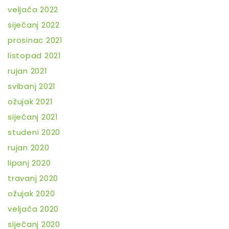
veljača 2022
siječanj 2022
prosinac 2021
listopad 2021
rujan 2021
svibanj 2021
ožujak 2021
siječanj 2021
studeni 2020
rujan 2020
lipanj 2020
travanj 2020
ožujak 2020
veljača 2020
siječanj 2020